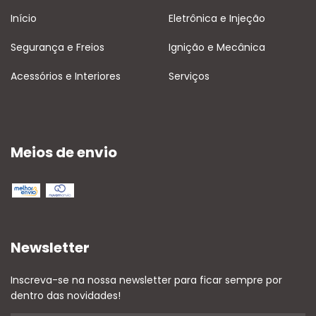
Início
Eletrônica e Injeção
Segurança e Freios
Ignição e Mecânica
Acessórios e Interiores
Serviços
Meios de envio
Newsletter
Inscreva-se na nossa newsletter para ficar sempre por
dentro das novidades!