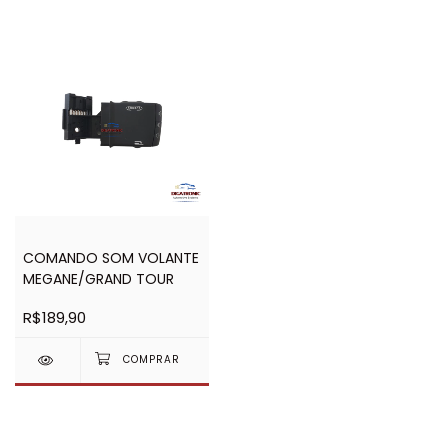
COMANDO SOM VOLANTE
MEGANE/GRAND TOUR
R$189,90