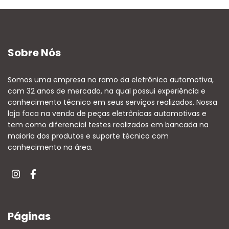
Sobre Nós
Somos uma empresa no ramo da eletrônica automotiva,
com 32 anos de mercado, na qual possui experiência e
conhecimento técnico em seus serviços realizados. Nossa
loja foca na venda de peças eletrônicas automotivas e
tem como diferencial testes realizados em bancada na
maioria dos produtos e suporte técnico com
conhecimento na área.
Páginas