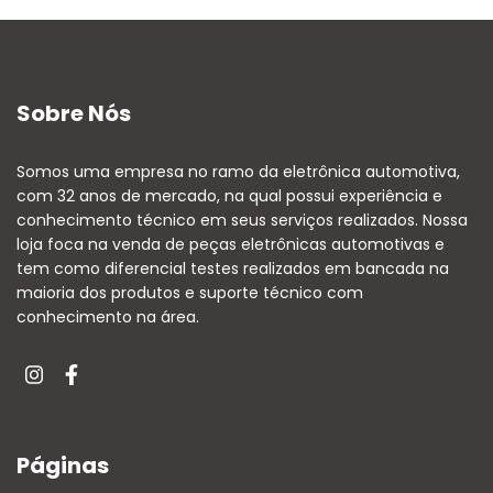
Sobre Nós
Somos uma empresa no ramo da eletrônica automotiva,
com 32 anos de mercado, na qual possui experiência e
conhecimento técnico em seus serviços realizados. Nossa
loja foca na venda de peças eletrônicas automotivas e
tem como diferencial testes realizados em bancada na
maioria dos produtos e suporte técnico com
conhecimento na área.
Páginas