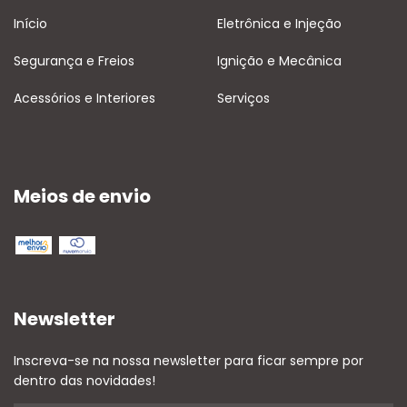
Início
Eletrônica e Injeção
Segurança e Freios
Ignição e Mecânica
Acessórios e Interiores
Serviços
Meios de envio
Newsletter
Inscreva-se na nossa newsletter para ficar sempre por
dentro das novidades!